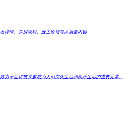
盘详情、买房流程、业主论坛等高质量内容
致力于让科技兴趣成为人们文化生活和娱乐生活的重要元素。