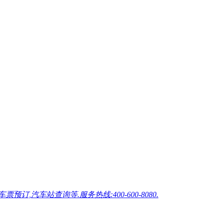
车站查询等.服务热线:400-600-8080.