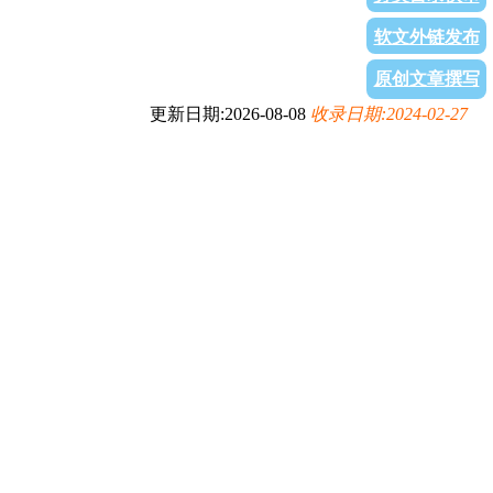
软文外链发布
原创文章撰写
更新日期:2026-08-08
收录日期:2024-02-27