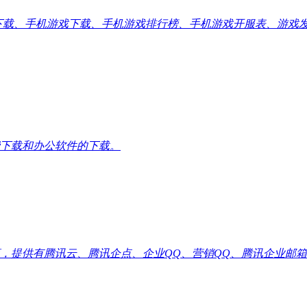
应用下载、手机游戏下载、手机游戏排行榜、手机游戏开服表、游
下载和办公软件的下载。
供有腾讯云、腾讯企点、企业QQ、营销QQ、腾讯企业邮箱代理优惠