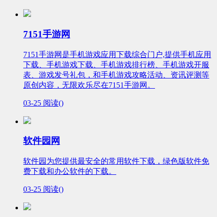
7151手游网
7151手游网是手机游戏应用下载综合门户,提供手机应用
下载、手机游戏下载、手机游戏排行榜、手机游戏开服
表、游戏发号礼包，和手机游戏攻略活动、资讯评测等
原创内容，无限欢乐尽在7151手游网。
03-25
阅读(
)
软件园网
软件园为您提供最安全的常用软件下载，绿色版软件免
费下载和办公软件的下载。
03-25
阅读(
)