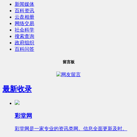
新闻媒体
百科资讯
云盘相册
网络交易
社会科学
搜索查询
政府组织
百科问答
留言板
最新收录
彩堂网
彩堂网是一家专业的资讯类网。信息全面更新及时。