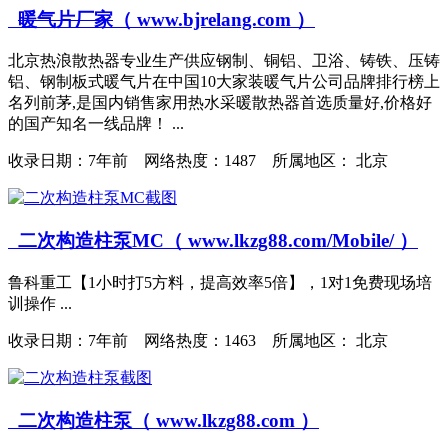
暖气片厂家
（ www.bjrelang.com ）
北京热浪散热器专业生产供应钢制、铜铝、卫浴、铸铁、压铸
铝、钢制板式暖气片在中国10大家装暖气片公司品牌排行榜上
名列前茅,是国内销售家用热水采暖散热器首选质量好,价格好
的国产知名一线品牌！ ...
收录日期：
7年前 网络热度：1487 所属地区： 北京
二次构造柱泵MC（ www.lkzg88.com/Mobile/ ）
鲁科重工【1小时打5方料，提高效率5倍】，1对1免费现场培
训操作 ...
收录日期：
7年前 网络热度：1463 所属地区： 北京
二次构造柱泵（ www.lkzg88.com ）