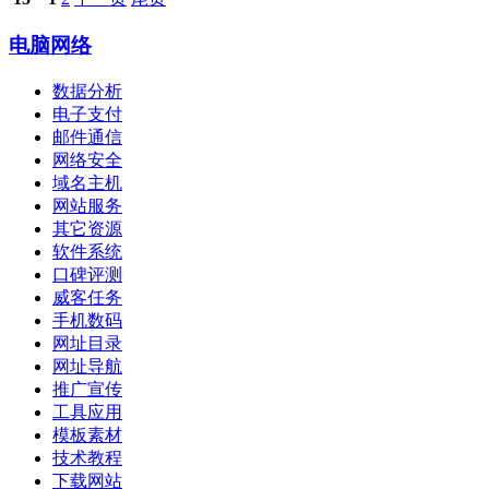
电脑网络
数据分析
电子支付
邮件通信
网络安全
域名主机
网站服务
其它资源
软件系统
口碑评测
威客任务
手机数码
网址目录
网址导航
推广宣传
工具应用
模板素材
技术教程
下载网站