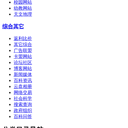
校园网站
幼教网站
天文地理
综合其它
返利比价
其它综合
广告联盟
卡盟网站
论坛社区
博客网站
新闻媒体
百科资讯
云盘相册
网络交易
社会科学
搜索查询
政府组织
百科问答