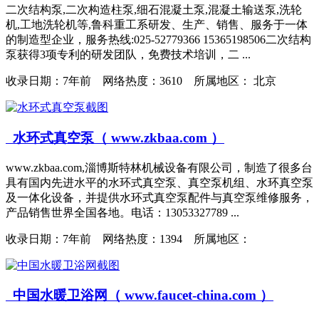
二次结构泵,二次构造柱泵,细石混凝土泵,混凝土输送泵,洗轮
机,工地洗轮机等,鲁科重工系研发、生产、销售、服务于一体
的制造型企业，服务热线:025-52779366 15365198506二次结构
泵获得3项专利的研发团队，免费技术培训，二 ...
收录日期：
7年前 网络热度：3610 所属地区： 北京
水环式真空泵（ www.zkbaa.com ）
www.zkbaa.com,淄博斯特林机械设备有限公司，制造了很多台
具有国内先进水平的水环式真空泵、真空泵机组、水环真空泵
及一体化设备，并提供水环式真空泵配件与真空泵维修服务，
产品销售世界全国各地。电话：13053327789 ...
收录日期：
7年前 网络热度：1394 所属地区：
中国水暖卫浴网（ www.faucet-china.com ）