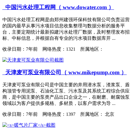
中国污水处理工程网（ www.dowater.com ）
中国污水处理工程网是由郑州建强环保科技有限公司负责运营
的国内最早从事污水项目信息收集整理与数据分析的服务平
台，主要定期统计最新拟建污水处理厂数据，及时整理发布招
标、中标信息，并根据自有专业的污水项目数据库开 ...
收录日期：
7年前 网络热度：1321 所属地区：
天津麦可泵业有限公司（ www.mikepump.com ）
天津麦可泵业有限公司是中国主要的井用潜水泵，渣浆泵、盾
构顶管专用泥泵、石油化工泵、污水泵及其系统工程综合供应
商，是中国主要的泵类产品出口企业之一，在耐磨、耐腐蚀泵
领域以为客户提供多规格、多材质，以客户需求为导 ...
收录日期：
7年前 网络热度：1397 所属地区： 北京