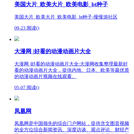
美国大片_欧美大片_欧美电影_bt种子
美国大片_欧美大片_欧美电影_bt种子-慢慢游社区
09-23
阅读(
)
大漫网 |好看的动漫动画片大全
大漫网 |好看的动漫动画片大全:大漫网收集整理最新好
看的动漫动画片大全，提供内地、日本、欧美等最优质
的动漫动画片视频在线观看。
05-07
阅读(
)
凤凰网
凤凰网是中国领先的综合门户网站，提供含文图音视频
的全方位综合新闻资讯、深度访谈、观点评论、财经产