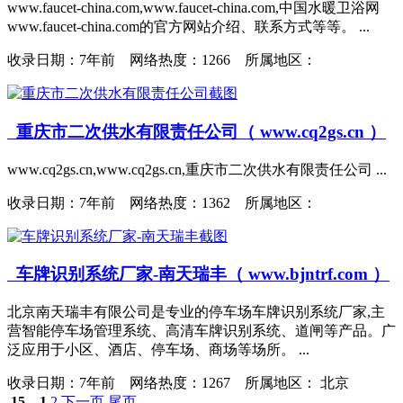
www.faucet-china.com,www.faucet-china.com,中国水暖卫浴网
www.faucet-china.com的官方网站介绍、联系方式等等。 ...
收录日期：
7年前 网络热度：1266 所属地区：
重庆市二次供水有限责任公司（ www.cq2gs.cn ）
www.cq2gs.cn,www.cq2gs.cn,重庆市二次供水有限责任公司 ...
收录日期：
7年前 网络热度：1362 所属地区：
车牌识别系统厂家-南天瑞丰（ www.bjntrf.com ）
北京南天瑞丰有限公司是专业的停车场车牌识别系统厂家,主
营智能停车场管理系统、高清车牌识别系统、道闸等产品。广
泛应用于小区、酒店、停车场、商场等场所。 ...
收录日期：
7年前 网络热度：1267 所属地区： 北京
15
1
2
下一页
尾页