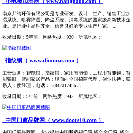
小电极加湿器（ www.bangna88.com ）
南京邦纳环保有限公司是专业研发、设计、生产、销售工业加
湿系统、喷雾降温、降尘系统、消毒系统的国家级高新技术企
业。是行业中品种齐全、信誉良好的专业生产厂家。 ...
收录日期：
5年前 网络热度：930 所属地区：
指纹锁（ www.dinuozn.com ）
主营业务：智能锁，指纹锁，家用智能锁，工程用智能锁，智
能猫眼，智能家居产品；现面向全国招商代理，创业扶持，联
系人：侯经理，电话：13842017456 ...
收录日期：
5年前 网络热度：943 所属地区：
中国门窗品牌网（ www.doors10.com ）
中国门窗品牌网，专业提供中国断桥铝门窗,铝合金门窗, 铝合