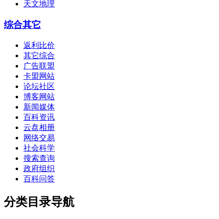
天文地理
综合其它
返利比价
其它综合
广告联盟
卡盟网站
论坛社区
博客网站
新闻媒体
百科资讯
云盘相册
网络交易
社会科学
搜索查询
政府组织
百科问答
分类目录导航