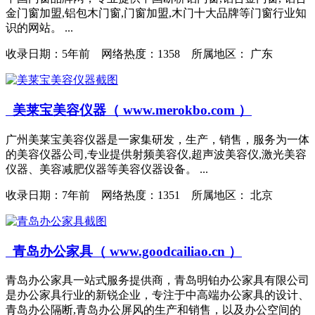
金门窗加盟,铝包木门窗,门窗加盟,木门十大品牌等门窗行业知
识的网站。 ...
收录日期：
5年前 网络热度：1358 所属地区： 广东
美莱宝美容仪器（ www.merokbo.com ）
广州美莱宝美容仪器是一家集研发，生产，销售，服务为一体
的美容仪器公司,专业提供射频美容仪,超声波美容仪,激光美容
仪器、美容减肥仪器等美容仪器设备。 ...
收录日期：
7年前 网络热度：1351 所属地区： 北京
青岛办公家具（ www.goodcailiao.cn ）
青岛办公家具一站式服务提供商，青岛明铂办公家具有限公司
是办公家具行业的新锐企业，专注于中高端办公家具的设计、
青岛办公隔断,青岛办公屏风的生产和销售，以及办公空间的