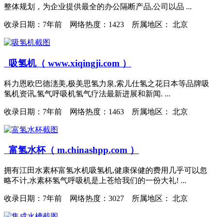
整体规划，为企业提供最全的办公隔断产品,公司以品 ...
收录日期：
7年前 网络热度：1423 所属地区： 北京
吸氢机（ www.xiqingji.com ）
科力恩欧巴德潓美,极美思氢力泉,索儿仕氢之花日本等品牌吸
氢机资讯,氢气呼吸机氢气疗法最新进展和新闻. ...
收录日期：
7年前 网络热度：1463 所属地区： 北京
富氢水杯（ m.chinashpp.com ）
拥有江田水素杯富氢水机吸氢机,健康保健的费用几乎可以忽
略不计,水素杯氢气呼吸机是上苍给我们的一份大礼! ...
收录日期：
7年前 网络热度：3027 所属地区： 北京