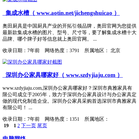
集成水槽（ www.aotin.net/jichengshuicao ）
奥田厨具是中国厨具产业的开拓引领品牌，奥田官网为您提供
最新款集成水槽的图片、型号、尺寸等，要了解集成水槽十大
品牌、哪个牌子好等信息就上奥田官网。 ...
收录日期：
7年前 网络热度：3791 所属地区： 北京
深圳办公家具哪家好（ www.szdyjiaju.com ）
www.szdyjiaju.com,深圳办公家具哪家好？深圳市典雅家具有
限公司成立于2005年，致力于深圳办公家具设计与办公家具定
做的现代化制造企业。深圳办公家具采购首选深圳市典雅家具
有限公司！ ...
收录日期：
7年前 网络热度：1351 所属地区：
19
1
2
下一页
尾页
电脑网络