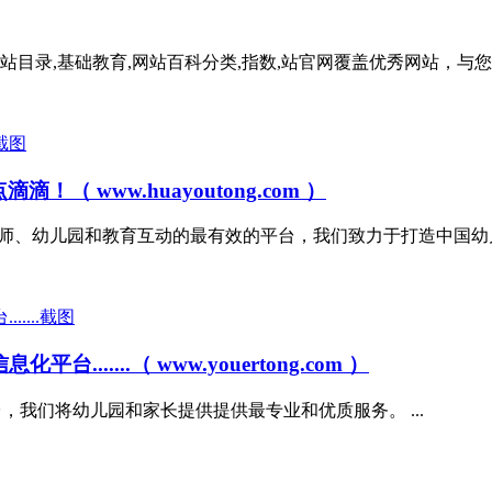
浙江网站目录,基础教育,网站百科分类,指数,站官网覆盖优秀网站，与
www.huayoutong.com ）
台是家长、老师、幼儿园和教育互动的最有效的平台，我们致力于打造中国
.....（ www.youertong.com ）
理平台，我们将幼儿园和家长提供提供最专业和优质服务。 ...