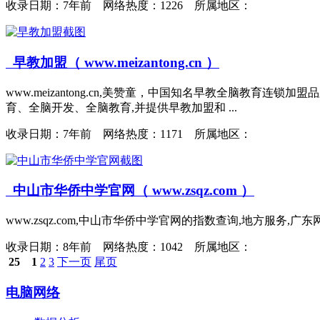
收录日期：
7年前 网络热度：1226 所属地区：
早教加盟（ www.meizantong.cn ）
www.meizantong.cn,美赞童，中国知名早教全脑教
育、全脑开发、全脑教育,并提供早教加盟和 ...
收录日期：
7年前 网络热度：1171 所属地区：
中山市华侨中学官网（ www.zsqz.com ）
www.zsqz.com,中山市华侨中学官网的指数查询,地方服务
收录日期：
8年前 网络热度：1042 所属地区：
25
1
2
3
下一页
尾页
电脑网络