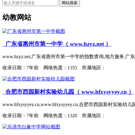
网站搜索
幼教网站
广东省惠州市第一中学（ www.hzyz.net ）
www.hzyz.net,广东省惠州市第一中学的指数查询,地方服
收录日期：
7年前 网络热度：1355 所属地区：
合肥市西园新村实验幼儿园（ www.hfxysyyey.cn ）
www.hfxysyyey.cn,www.hfxysyyey.cn,合肥市西园新村实验
收录日期：
7年前 网络热度：1320 所属地区：