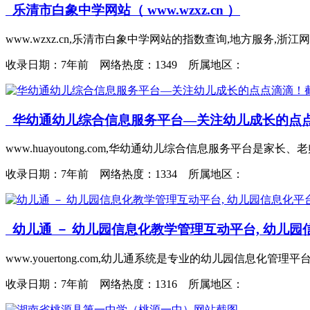
乐清市白象中学网站（ www.wzxz.cn ）
www.wzxz.cn,乐清市白象中学网站的指数查询,地方服务,
收录日期：
7年前 网络热度：1349 所属地区：
华幼通幼儿综合信息服务平台—关注幼儿成长的点点滴滴！（ 
www.huayoutong.com,华幼通幼儿综合信息服务平
收录日期：
7年前 网络热度：1334 所属地区：
幼儿通 － 幼儿园信息化教学管理互动平台, 幼儿园信息化平台..
www.youertong.com,幼儿通系统是专业的幼儿园信息化管
收录日期：
7年前 网络热度：1316 所属地区：