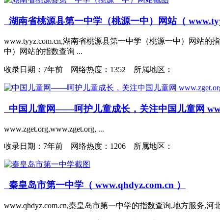
湖南省桃源县第一中学（桃源一中）网站（ www.tyyz.
www.tyyz.com.cn,湖南省桃源县第一中学（桃源一中
中）网站的指数查询 ...
收录日期：
7年前 网络热度：1352 所属地区：
中国儿童网——呵护儿童成长，关注中国儿童网 www.zget.o
www.zget.org,www.zget.org, ...
收录日期：
7年前 网络热度：1206 所属地区：
秦皇岛市第一中学（ www.qhdyz.com.cn ）
www.qhdyz.com.cn,秦皇岛市第一中学的指数查询,地方