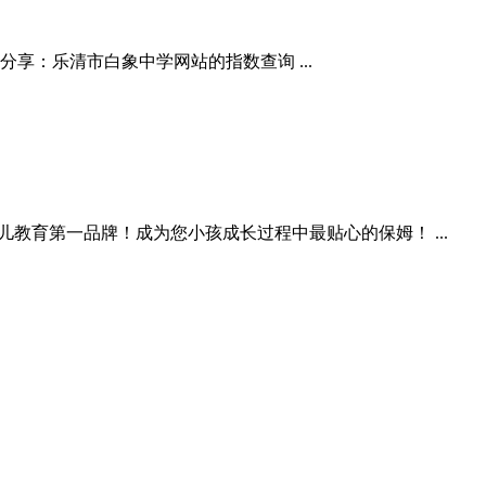
您分享：乐清市白象中学网站的指数查询 ...
幼儿教育第一品牌！成为您小孩成长过程中最贴心的保姆！ ...