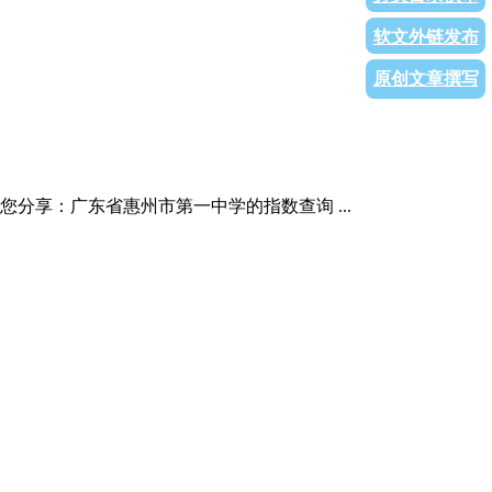
软文外链发布
原创文章撰写
与您分享：广东省惠州市第一中学的指数查询 ...