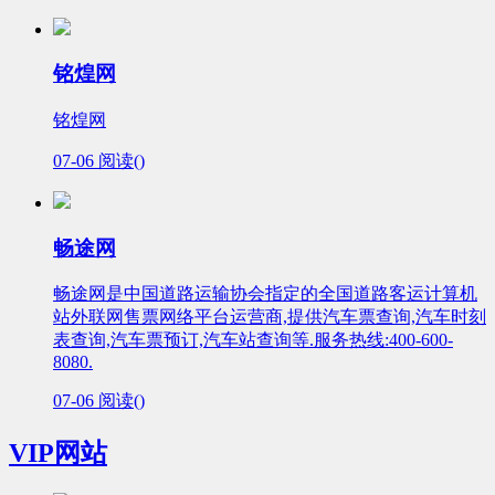
铭煌网
铭煌网
07-06
阅读(
)
畅途网
畅途网是中国道路运输协会指定的全国道路客运计算机
站外联网售票网络平台运营商,提供汽车票查询,汽车时刻
表查询,汽车票预订,汽车站查询等.服务热线:400-600-
8080.
07-06
阅读(
)
VIP网站