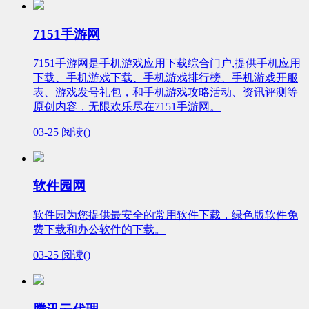
7151手游网
7151手游网是手机游戏应用下载综合门户,提供手机应用
下载、手机游戏下载、手机游戏排行榜、手机游戏开服
表、游戏发号礼包，和手机游戏攻略活动、资讯评测等
原创内容，无限欢乐尽在7151手游网。
03-25
阅读(
)
软件园网
软件园为您提供最安全的常用软件下载，绿色版软件免
费下载和办公软件的下载。
03-25
阅读(
)