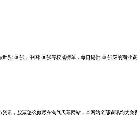
界500强，中国500强等权威榜单，每日提供500强级的商
市资讯，股票怎么做尽在淘气天尊网站，本网站全部资讯均为免费提