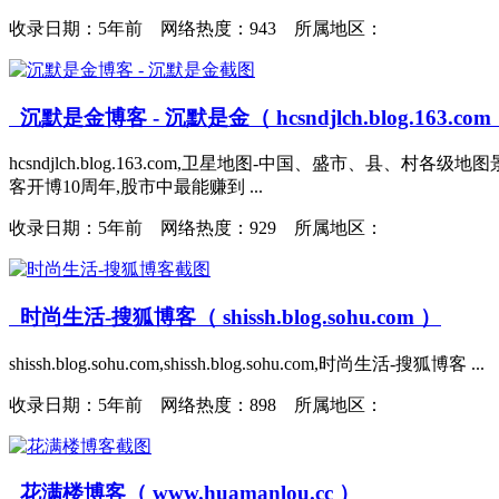
收录日期：
5年前 网络热度：943 所属地区：
沉默是金博客 - 沉默是金（ hcsndjlch.blog.163.com
hcsndjlch.blog.163.com,卫星地图-中国、盛市、
客开博10周年,股市中最能赚到 ...
收录日期：
5年前 网络热度：929 所属地区：
时尚生活-搜狐博客（ shissh.blog.sohu.com ）
shissh.blog.sohu.com,shissh.blog.sohu.com,时尚生活-搜狐博客 ...
收录日期：
5年前 网络热度：898 所属地区：
花满楼博客（ www.huamanlou.cc ）