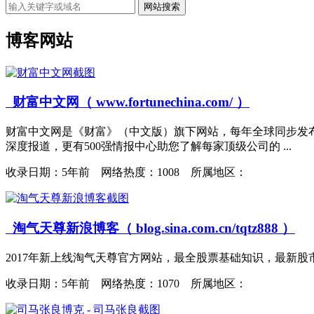
网站搜索
博客网站
财富中文网（ www.fortunechina.com/ ）
财富中文网是《财富》（中文版）旗下网站，每年全球同步发布世
深度报道，更有500强情报中心助您了解每家顶级公司的 ...
收录日期：
5年前 网络热度：1008 所属地区：
淘气天尊新浪博客（ blog.sina.com.cn/tqtz888 ）
2017年新上线淘气天尊官方网站，最全股票基础知识，最新股
收录日期：
5年前 网络热度：1070 所属地区：