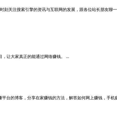
。花满楼博客，时刻关注搜索引擎的资讯与互联网的发展，跟各位站长朋
网赚项目，让大家真正的能通过网络赚钱。 ...
网赚项目和网赚平台的博客，分享在家赚钱的方法，解答如何网上赚钱，手