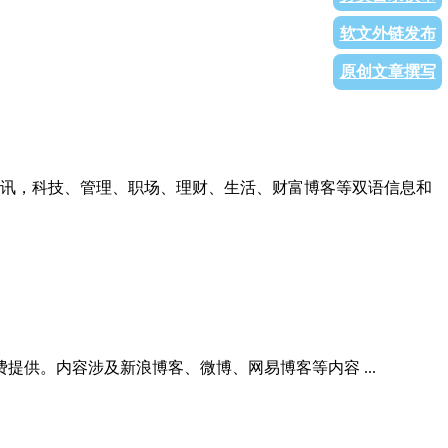
软文外链发布
原创文章撰写
业资讯，科技、管理、职场、理财、生活、财富博客等双语信息和
供。内容涉及新浪博客、微博、网易博客等内容 ...