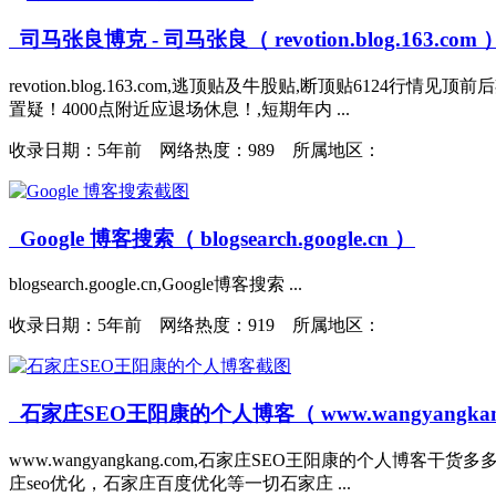
司马张良博克 - 司马张良（ revotion.blog.163.com 
revotion.blog.163.com,逃顶贴及牛股贴,断顶贴612
置疑！4000点附近应退场休息！,短期年内 ...
收录日期：
5年前 网络热度：989 所属地区：
Google 博客搜索（ blogsearch.google.cn ）
blogsearch.google.cn,Google博客搜索 ...
收录日期：
5年前 网络热度：919 所属地区：
石家庄SEO王阳康的个人博客（ www.wangyangkang
www.wangyangkang.com,石家庄SEO王阳康的个人博
庄seo优化，石家庄百度优化等一切石家庄 ...