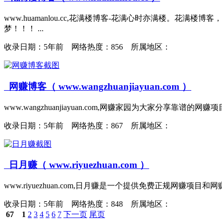
www.huamanlou.cc,花满楼博客-花满心时亦满楼
梦！！！ ...
收录日期：
5年前 网络热度：856 所属地区：
网赚博客（ www.wangzhuanjiayuan.com ）
www.wangzhuanjiayuan.com,网赚家园为大家分享靠谱的
收录日期：
5年前 网络热度：867 所属地区：
日月赚（ www.riyuezhuan.com ）
www.riyuezhuan.com,日月赚是一个提供免费正规
收录日期：
5年前 网络热度：848 所属地区：
67
1
2
3
4
5
6
7
下一页
尾页