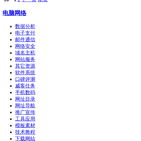
电脑网络
数据分析
电子支付
邮件通信
网络安全
域名主机
网站服务
其它资源
软件系统
口碑评测
威客任务
手机数码
网址目录
网址导航
推广宣传
工具应用
模板素材
技术教程
下载网站