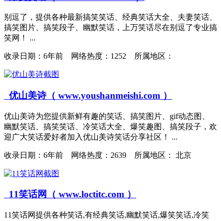
别逗了，提供各种最新搞笑笑话、经典笑话大全、夫妻笑话、
搞笑图片、搞笑段子、幽默笑话，上万笑话尽在别逗了专业搞
笑网！ ...
收录日期：
6年前 网络热度：1252 所属地区：
优山美诗（ www.youshanmeishi.com ）
优山美诗为您提供新鲜有趣的笑话、搞笑图片、gif动态图、
幽默笑话、搞笑笑话、冷笑话大全、爆笑趣图、搞笑段子，欢
迎广大笑话爱好者加入优山美诗笑话分享社区！ ...
收录日期：
6年前 网络热度：2639 所属地区： 北京
11笑话网（ www.loctitc.com ）
11笑话网提供各种笑话,有经典笑话,幽默笑话,爆笑笑话,冷笑