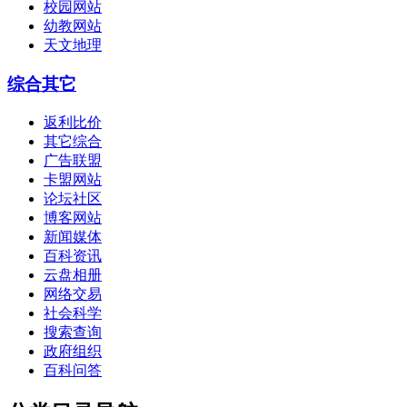
校园网站
幼教网站
天文地理
综合其它
返利比价
其它综合
广告联盟
卡盟网站
论坛社区
博客网站
新闻媒体
百科资讯
云盘相册
网络交易
社会科学
搜索查询
政府组织
百科问答