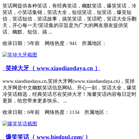
笑话网提供各种笑话，有经典笑话，幽默笑话，爆笑笑话，冷
笑话，小笑话集锦，笑话大全，短信笑话，短笑话，爆笑短
信，笑话短信，笑话故事，搞笑笑话，笑话吧，笑话大全乐翻
天，开心每一天!笑话集的宗旨是为广大的网友朋友提供笑
话、幽默、短信、搞 ...
收录日期：
5年前 网络热度：941 所属地区：
笑掉大牙（ www.xiaodiaodaya.cn ）
www.xiaodiaodaya.cn,笑掉大牙网(www.xiaodiaodaya.cn)，笑掉
大牙网是中文幽默笑话信息网站。开心一刻，笑话大全，爆笑
冷笑话精选，经典笑话尽在笑掉大牙！海量笑话内容每日定时
更新，给您带来更多快乐。 ...
收录日期：
6年前 网络热度：1134 所属地区：
爆笑笑话（ www.biedoul.com/ ）