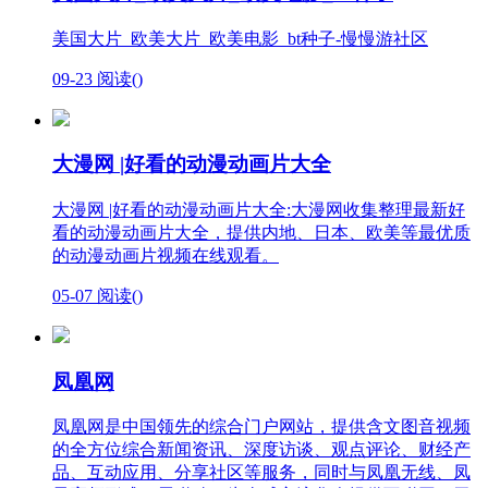
美国大片_欧美大片_欧美电影_bt种子-慢慢游社区
09-23
阅读(
)
大漫网 |好看的动漫动画片大全
大漫网 |好看的动漫动画片大全:大漫网收集整理最新好
看的动漫动画片大全，提供内地、日本、欧美等最优质
的动漫动画片视频在线观看。
05-07
阅读(
)
凤凰网
凤凰网是中国领先的综合门户网站，提供含文图音视频
的全方位综合新闻资讯、深度访谈、观点评论、财经产
品、互动应用、分享社区等服务，同时与凤凰无线、凤