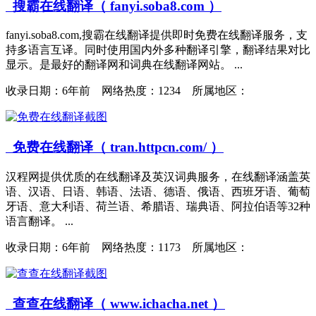
搜霸在线翻译（ fanyi.soba8.com ）
fanyi.soba8.com,搜霸在线翻译提供即时免费在线翻译服务，支
持多语言互译。同时使用国内外多种翻译引擎，翻译结果对比
显示。是最好的翻译网和词典在线翻译网站。 ...
收录日期：
6年前 网络热度：1234 所属地区：
免费在线翻译（ tran.httpcn.com/ ）
汉程网提供优质的在线翻译及英汉词典服务，在线翻译涵盖英
语、汉语、日语、韩语、法语、德语、俄语、西班牙语、葡萄
牙语、意大利语、荷兰语、希腊语、瑞典语、阿拉伯语等32种
语言翻译。 ...
收录日期：
6年前 网络热度：1173 所属地区：
查查在线翻译（ www.ichacha.net ）