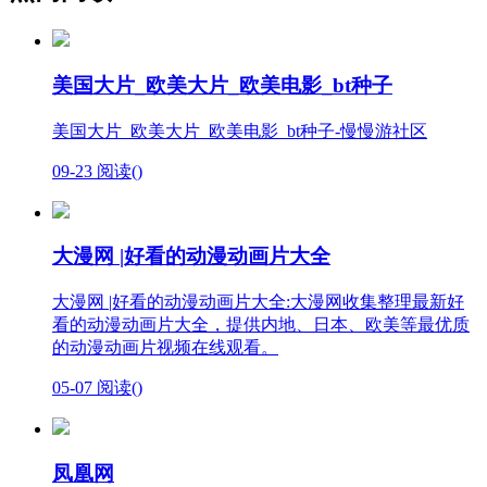
美国大片_欧美大片_欧美电影_bt种子
美国大片_欧美大片_欧美电影_bt种子-慢慢游社区
09-23
阅读(
)
大漫网 |好看的动漫动画片大全
大漫网 |好看的动漫动画片大全:大漫网收集整理最新好
看的动漫动画片大全，提供内地、日本、欧美等最优质
的动漫动画片视频在线观看。
05-07
阅读(
)
凤凰网