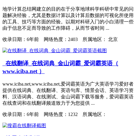
地学计算总结网建立的目的在于分享地球科学科研中常见的问
题解决经验，尤其是数据计算以及计算后数据的可视化所使用
的工具、技巧等方面的经验。以期对科研入门的小白清理一些
由于信息不足而导致的工作障碍，从而节省时间 ...
收录日期：
6年前 网络热度：2403 所属地区： 北京
在线翻译_在线词典_金山词霸_爱词霸英语（
www.iciba.net ）
www.iciba.net,www.iciba.net,爱词霸英语为广大英语学习爱好者
提供在线词典、在线翻译、英语句库、情景会话、英语学习资
料、汉语词典、在线测试、金山词霸下载等服务，爱词霸英语
在线查词和在线翻译频道致力于为您提供 ...
收录日期：
6年前 网络热度：1232 所属地区：