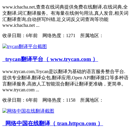
www.ichacha.net,查查在线词典提供免费在线翻译,在线词典,全
文翻译,词汇翻译服务。有海量在线例句用法,真人发音,相关词
汇翻译查询,自动拼写纠错,近义词反义词查询等功能
www.ichacha.net ...
收录日期：
6年前 网络热度：1271 所属地区：
trycan翻译平台（ www.trycan.com ）
www.trycan.com,Trycan是以翻译为基础的语言服务整合平台.
提供专业翻译,翻译众包,翻译应用,Open API翻译接口等多种语
言翻译服务,高效人工智能混合翻译让翻译更准确，更简单。
www.trycan.com ...
收录日期：
6年前 网络热度：1158 所属地区：
网络中国在线翻译（ tran.httpcn.com ）