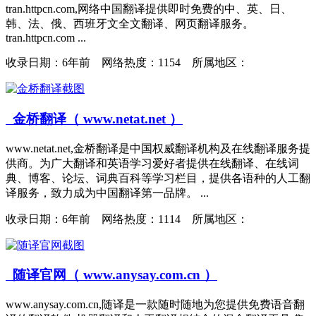
tran.httpcn.com,网络中国翻译提供即时免费的中、英、日、
韩、法、俄、西班牙文全文翻译、网页翻译服务。
tran.httpcn.com ...
收录日期：
6年前 网络热度：1154 所属地区：
金桥翻译（ www.netat.net ）
www.netat.net,金桥翻译是中国权威翻译机构及在线翻译服务提
供商。为广大翻译和英语学习爱好者提供在线翻译、在线词
典、博客、论坛、词典百科等学习栏目，提供各语种的人工翻
译服务，致力成为中国翻译第一品牌。 ...
收录日期：
6年前 网络热度：1114 所属地区：
随译官网（ www.anysay.com.cn ）
www.anysay.com.cn,随译是一款随时随地为您提供免费语音翻