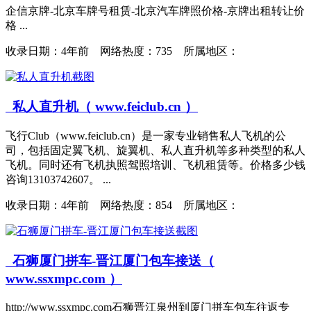
企信京牌-北京车牌号租赁-北京汽车牌照价格-京牌出租转让价
格 ...
收录日期：
4年前 网络热度：735 所属地区：
私人直升机（ www.feiclub.cn ）
飞行Club（www.feiclub.cn）是一家专业销售私人飞机的公
司，包括固定翼飞机、旋翼机、私人直升机等多种类型的私人
飞机。同时还有飞机执照驾照培训、飞机租赁等。价格多少钱
咨询13103742607。 ...
收录日期：
4年前 网络热度：854 所属地区：
石狮厦门拼车-晋江厦门包车接送（
www.ssxmpc.com ）
http://www.ssxmpc.com石狮晋江泉州到厦门拼车包车往返专