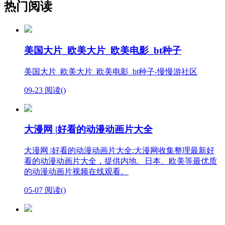
热门阅读
美国大片_欧美大片_欧美电影_bt种子
美国大片_欧美大片_欧美电影_bt种子-慢慢游社区
09-23
阅读(
)
大漫网 |好看的动漫动画片大全
大漫网 |好看的动漫动画片大全:大漫网收集整理最新好
看的动漫动画片大全，提供内地、日本、欧美等最优质
的动漫动画片视频在线观看。
05-07
阅读(
)