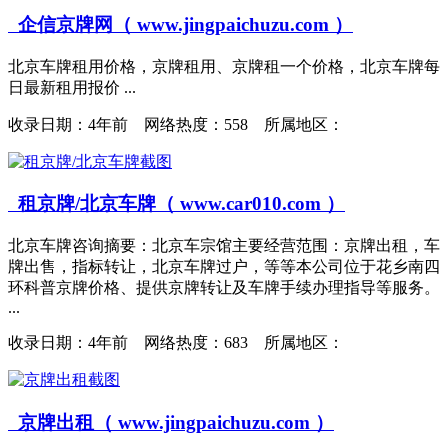
企信京牌网（ www.jingpaichuzu.com ）
北京车牌租用价格，京牌租用、京牌租一个价格，北京车牌每
日最新租用报价 ...
收录日期：
4年前 网络热度：558 所属地区：
租京牌/北京车牌（ www.car010.com ）
北京车牌咨询摘要：北京车宗馆主要经营范围：京牌出租，车
牌出售，指标转让，北京车牌过户，等等本公司位于花乡南四
环科普京牌价格、提供京牌转让及车牌手续办理指导等服务。
...
收录日期：
4年前 网络热度：683 所属地区：
京牌出租（ www.jingpaichuzu.com ）