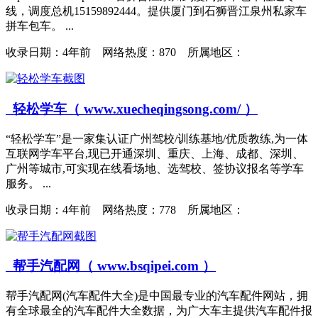
线，调度总机15159892444。提供厦门到石狮晋江泉州私家车
拼车包车。 ...
收录日期：
4年前 网络热度：870 所属地区：
轻松学车（ www.xuecheqingsong.com/ ）
“轻松学车”是一家集认证广州驾校/训练基地/优质教练,为一体
互联网学车平台,现已开通深圳、重庆、上海、成都、深圳、
广州等城市,可实现在线看场地、选驾校、签协议报名等学车
服务。 ...
收录日期：
4年前 网络热度：778 所属地区：
帮手汽配网（ www.bsqipei.com ）
帮手汽配网(汽车配件大全)是中国最专业的汽车配件网站，拥
有全球最全的汽车配件大全数据，为广大车主提供汽车配件报