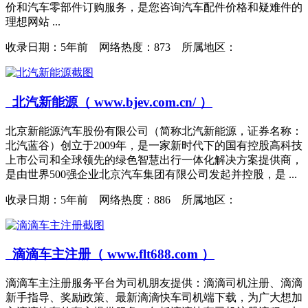
价和汽车零部件订购服务，是您咨询汽车配件价格和疑难件的
理想网站 ...
收录日期：
5年前 网络热度：873 所属地区：
北汽新能源（ www.bjev.com.cn/ ）
北京新能源汽车股份有限公司（简称北汽新能源，证券名称：
北汽蓝谷）创立于2009年，是一家新时代下的国有控股高科技
上市公司和全球领先的绿色智慧出行一体化解决方案提供商，
是由世界500强企业北京汽车集团有限公司发起并控股，是 ...
收录日期：
5年前 网络热度：886 所属地区：
滴滴车主注册（ www.flt688.com ）
滴滴车主注册服务平台为司机朋友提供：滴滴司机注册、滴滴
新手指导、奖励政策、最新滴滴快车司机端下载，为广大想加