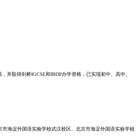
并取得剑桥IGCSE和IBDP办学资格，已实现初中、高中、
京市海淀外国语实验学校武汉校区、北京市海淀外国语实验学校