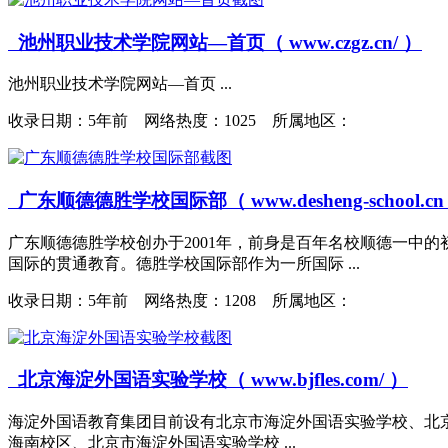
池州职业技术学院网站—首页（ www.czgz.cn/ ）
池州职业技术学院网站—首页 ...
收录日期：
5年前 网络热度：1025 所属地区：
广东顺德德胜学校国际部（ www.desheng-school.cn
广东顺德德胜学校创办于2001年，前身是百年名校顺德一中的
国际的贯通教育。德胜学校国际部作为一所国际 ...
收录日期：
5年前 网络热度：1208 所属地区：
北京海淀外国语实验学校（ www.bjfles.com/ ）
海淀外国语教育集团目前设有北京市海淀外国语实验学校、北
海南校区、北京市海淀外国语实验学校 ...