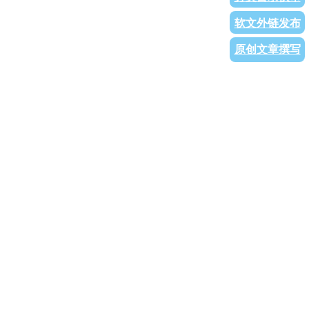
软文外链发布
原创文章撰写