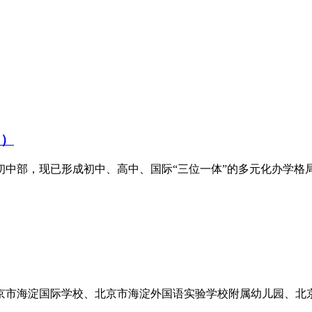
 ）
初中部，现已形成初中、高中、国际“三位一体”的多元化办学格局，
京市海淀国际学校、北京市海淀外国语实验学校附属幼儿园、北