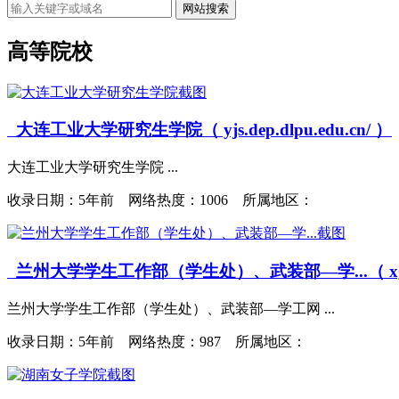
网站搜索
高等院校
大连工业大学研究生学院（ yjs.dep.dlpu.edu.cn/ ）
大连工业大学研究生学院 ...
收录日期：
5年前 网络热度：1006 所属地区：
兰州大学学生工作部（学生处）、武装部—学...（ xgb.lz
兰州大学学生工作部（学生处）、武装部—学工网 ...
收录日期：
5年前 网络热度：987 所属地区：