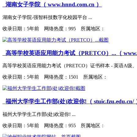
湖南女子学院（ www.hnnd.com.cn ）
湖南女子学院-强智科技数字化校园平台 ...
收录日期：
5年前 网络热度：995 所属地区：
高等学校英语应用能力考试（PRETCO）...（ www.pret
高等学校英语应用能力考试（PRETCO）证书样本 - 英语A级、B
收录日期：
5年前 网络热度：1501 所属地区：
福州大学学生工作部(处)欢迎你!（ stuic.fzu.edu.cn/
福州大学学生工作部(处)欢迎你! ...
收录日期：
5年前 网络热度：955 所属地区：