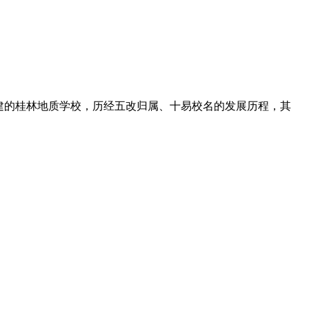
组建的桂林地质学校，历经五改归属、十易校名的发展历程，其