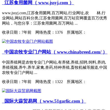
江苏食用菌网（ www.jssyj.com ）
www.jssyj.com,江苏食用菌网,百万网站,行业网址,农 林,行
业网站,网站百科分类,江苏食用菌网,百万站官网覆盖百万优秀
网站，与您分享：江苏食用菌网,百万网站 ...
收录日期：
7年前 网络热度：1376 所属地区：
中国农牧专业门户网站（ www.chinabreed.com/ ）
中国养殖网是农牧专业门户网站,有养猪,养殖,招聘,饲料,养鸡,
养殖视频,养牛,养羊,家禽,兽药,特种养殖,畜牧机械等频道,中国
农牧专业门户网站 ...
收录日期：
7年前 网络热度：1322 所属地区：
国际大蒜贸易网（ www.51garlic.com ）