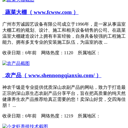
蔬菜大棚（ www.fcwsw.com ）
广州市芳诚园艺设备有限公司成立于1996年，是一家从事温室
大棚工程的规划、设计、施工和相关设备销售的公司。在蔬菜
温室大棚建造设计上拥有丰富经验，自身具备较强的工程施工
能力。拥有多支专业的安装施工队伍，为温室的改 ...
收录日期：
6年前 网络热度：1120 所属地区：
农产品（ www.shennongqianxiu.com/ ）
神农千馐是专业提供优质深山农副产品的网站，致力于打造最
正宗的深山原生态农副产品分享平台，旨在把高质量的纯天然
健康养生农产品推荐给真正需要的您！卖深山好货，交四海佳
朋！ ...
收录日期：
6年前 网络热度：1219 所属地区：