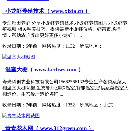
小龙虾养殖技术（ www.xlxia.cn ）
专注稻田养虾,分享小龙虾养殖技术,小龙虾养殖图片,小龙虾养
殖视频,相关种养技巧。提供最新小龙虾价格、虾苗市场行
情，帮助农户养出更好更多小龙虾！ ...
收录日期：
6年前 网络热度：1132 所属地区：
温室大棚（ www.kechws.com ）
寿光科创农业科技有限公司15662566132专业生产各类蔬菜大
棚温室大棚骨架,生态餐厅,连栋温室,智能温室,提供蔬菜温室大
棚造价、生态餐厅造价咨询 ...
收录日期：
7年前 网络热度：1352 所属地区： 北京
青青花木网（ www.312green.com ）