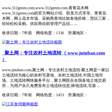
www.312green.com,www.312green.com,青青花木网
www.312green.com的官方网站介绍、联系方式等等。青青花
木网，网上花木市场。采购商查询比较各地价格，货比三家，
轻轻松松采购。供应商自助管理产品信... ...
收录日期：
7年前 网络热度：1336 所属地区：
聚土网：专注农村土地流转（ www.jutubao.com
）
www.jutubao.com,聚土网：专注农村土地流转:聚土网是一家以
土地流转为核心的农村宅基地、农村土地流转,中国土地市
场、土地流转网络服务平台，聚土网联合全国各地土地交易
所，为用户永久免费发布土地流转信息,林地流转,宅基 ...
收录日期：
7年前 网络热度：1453 所属地区：