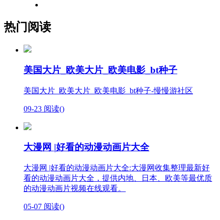
热门阅读
美国大片_欧美大片_欧美电影_bt种子
美国大片_欧美大片_欧美电影_bt种子-慢慢游社区
09-23
阅读(
)
大漫网 |好看的动漫动画片大全
大漫网 |好看的动漫动画片大全:大漫网收集整理最新好
看的动漫动画片大全，提供内地、日本、欧美等最优质
的动漫动画片视频在线观看。
05-07
阅读(
)