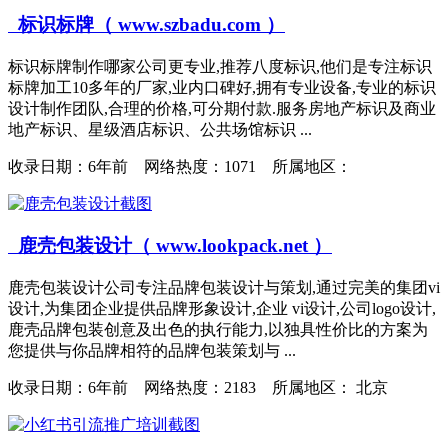
标识标牌（ www.szbadu.com ）
标识标牌制作哪家公司更专业,推荐八度标识,他们是专注标识
标牌加工10多年的厂家,业内口碑好,拥有专业设备,专业的标识
设计制作团队,合理的价格,可分期付款.服务房地产标识及商业
地产标识、星级酒店标识、公共场馆标识 ...
收录日期：
6年前 网络热度：1071 所属地区：
鹿壳包装设计（ www.lookpack.net ）
鹿壳包装设计公司专注品牌包装设计与策划,通过完美的集团vi
设计,为集团企业提供品牌形象设计,企业 vi设计,公司logo设计,
鹿壳品牌包装创意及出色的执行能力,以独具性价比的方案为
您提供与你品牌相符的品牌包装策划与 ...
收录日期：
6年前 网络热度：2183 所属地区： 北京