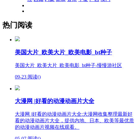
热门阅读
美国大片_欧美大片_欧美电影_bt种子
美国大片_欧美大片_欧美电影_bt种子-慢慢游社区
09-23
阅读(
)
大漫网 |好看的动漫动画片大全
大漫网 |好看的动漫动画片大全:大漫网收集整理最新好
看的动漫动画片大全，提供内地、日本、欧美等最优质
的动漫动画片视频在线观看。
05-07
阅读(
)