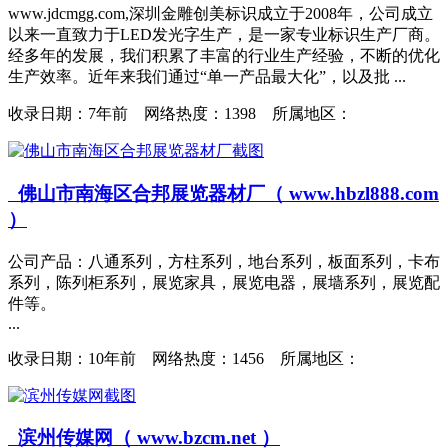
www.jdcmgg.com,深圳金雕创美标识成立于2008年，公司成立
以来一直致力于LED发光字生产，是一家专业标识生产厂商。
经多年的发展，我们积累了丰富的行业生产经验，不断的优化
生产效率。近年来我们通过“单一产品最大化”，以及批 ...
收录日期：
7年前 网络热度：1398 所属地区：
佛山市南海区合邦展览器材厂（ www.hbzl888.com
）
公司产品：八通系列，方柱系列，地台系列，板面系列，卡布
系列，陈列柜系列，展览家具，展览电器，展墙系列，展览配
件等。
...
收录日期：
10年前 网络热度：1456 所属地区：
滨州传媒网（ www.bzcm.net ）