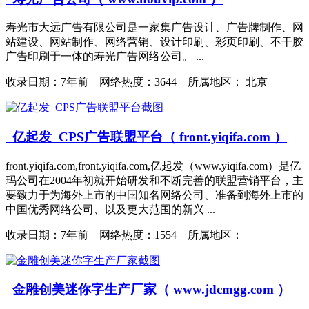
寿光市大远广告有限公司是一家集广告设计、广告牌制作、网
站建设、网站制作、网络营销、设计印刷、彩页印刷、不干胶
广告印刷于一体的寿光广告网络公司。 ...
收录日期：
7年前 网络热度：3644 所属地区： 北京
亿起发_CPS广告联盟平台（ front.yiqifa.com ）
front.yiqifa.com,front.yiqifa.com,亿起发（www.yiqifa.com）是亿
玛公司在2004年初就开始研发和不断完善的联盟营销平台，主
要致力于为海外上市的中国知名网络公司、准备到海外上市的
中国优秀网络公司、以及更大范围的新兴 ...
收录日期：
7年前 网络热度：1554 所属地区：
金雕创美迷你字生产厂家（ www.jdcmgg.com ）