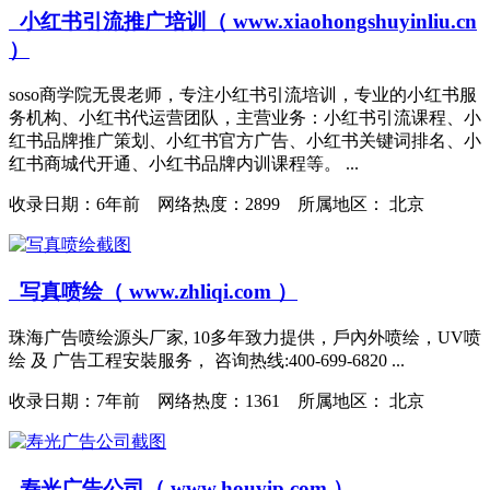
小红书引流推广培训（ www.xiaohongshuyinliu.cn
）
soso商学院无畏老师，专注小红书引流培训，专业的小红书服
务机构、小红书代运营团队，主营业务：小红书引流课程、小
红书品牌推广策划、小红书官方广告、小红书关键词排名、小
红书商城代开通、小红书品牌内训课程等。 ...
收录日期：
6年前 网络热度：2899 所属地区： 北京
写真喷绘（ www.zhliqi.com ）
珠海广告喷绘源头厂家, 10多年致力提供，戶內外喷绘，UV喷
绘 及 广告工程安裝服务， 咨询热线:400-699-6820 ...
收录日期：
7年前 网络热度：1361 所属地区： 北京
寿光广告公司（ www.houvip.com ）