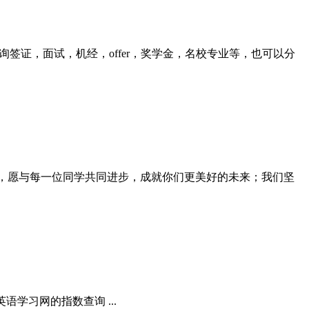
上，你可以咨询签证，面试，机经，offer，奖学金，名校专业等，也可以分
恪守教学相长的理念，愿与每一位同学共同进步，成就你们更美好的未来；我们坚
语学习网的指数查询 ...