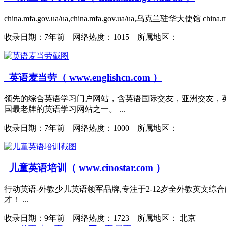
china.mfa.gov.ua/ua,china.mfa.gov.ua/ua,乌克兰驻华大使馆 
收录日期：
7年前 网络热度：1015 所属地区：
英语麦当劳（ www.englishcn.com ）
领先的综合英语学习门户网站，含英语国际交友，亚洲交友，英
国最老牌的英语学习网站之一。 ...
收录日期：
7年前 网络热度：1000 所属地区：
儿童英语培训（ www.cinostar.com ）
行动英语-外教少儿英语领军品牌,专注于2-12岁全外教英文
才！ ...
收录日期：
9年前 网络热度：1723 所属地区： 北京