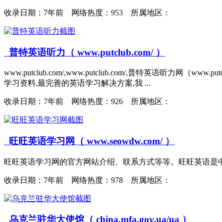
收录日期：
7年前 网络热度：953 所属地区：
普特英语听力（ www.putclub.com/ ）
www.putclub.com/,www.putclub.com/,普特英
学习资料,最完善的英语学习解决方案,我 ...
收录日期：
7年前 网络热度：926 所属地区：
旺旺英语学习网（ www.seowdw.com/ ）
旺旺英语学习网的官方网站介绍、联系方式等等。旺旺英语是中国著
收录日期：
7年前 网络热度：978 所属地区：
乌克兰驻华大使馆（ china.mfa.gov.ua/ua ）