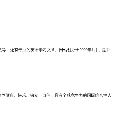
，还有专业的英语学习文章。网站创办于2000年1月，是中
旨在培养健康、快乐、独立、自信、具有全球竞争力的国际综合性人