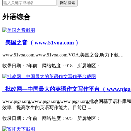
网站搜索
外语综合
美国之音（ www.51voa.com ）
www.51voa.com,www.51voa.com,VOA,美国之音,听力下载. ...
收录日期：
7年前 网络热度：918 所属地区：
批改网—中国最大的英语作文写作平台（ www.pigai.
www.pigai.org,www.pigai.org,www.pig
效率，提高学生的英语写作能力。目前已 ...
收录日期：
7年前 网络热度：975 所属地区：