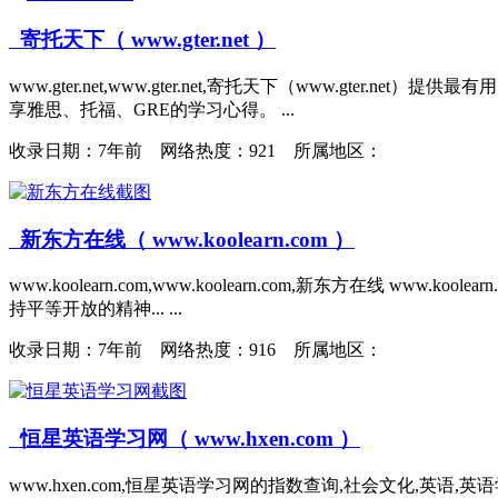
寄托天下（ www.gter.net ）
www.gter.net,www.gter.net,寄托天下（www.g
享雅思、托福、GRE的学习心得。 ...
收录日期：
7年前 网络热度：921 所属地区：
新东方在线（ www.koolearn.com ）
www.koolearn.com,www.koolearn.com,新东
持平等开放的精神... ...
收录日期：
7年前 网络热度：916 所属地区：
恒星英语学习网（ www.hxen.com ）
www.hxen.com,恒星英语学习网的指数查询,社会文化,英语