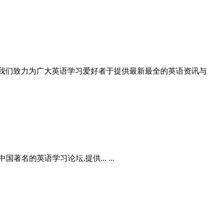
的英语听力训练社区。我们致力为广大英语学习爱好者于提供最新最全的英语资讯与
的英语学习论坛,提供... ...