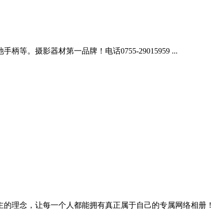
器材第一品牌！电话0755-29015959 ...
主的理念，让每一个人都能拥有真正属于自己的专属网络相册！