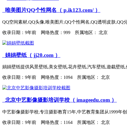
唯美图片QQ个性网名（ p.ik123.com/ ）
QQ空间素材,QQ头像,唯美图片,QQ个性网名,QQ透明皮肤,QQ分
收录日期：
9年前 网络热度：999 所属地区： 北京
娟娟壁纸（ jj20.com ）
娟娟壁纸提供风景壁纸,美女壁纸,花卉壁纸,汽车壁纸,遊戱壁纸,体
收录日期：
9年前 网络热度：1094 所属地区： 北京
北京中艺影像摄影培训学校（ imageedu.com ）
中艺影像摄影学校,专注摄影教育15年,中艺教育集团从1999年创办至
收录日期：
9年前 网络热度：1164 所属地区： 北京