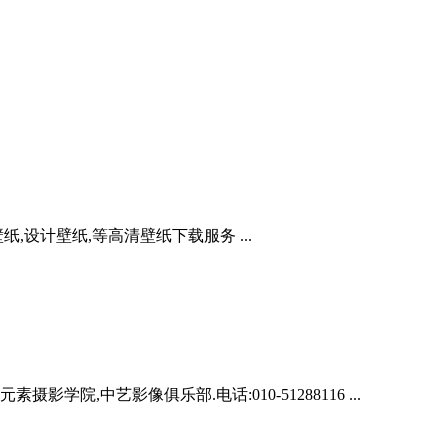
,设计壁纸,等高清壁纸下载服务 ...
院,中艺影像俱乐部.电话:010-51288116 ...