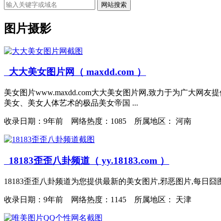
网站搜索
图片摄影
大大美女图片网（ maxdd.com ）
美女图片www.maxdd.com大大美女图片网,致力于为
美女、美女人体艺术的极品美女帝国 ...
收录日期：
9年前 网络热度：1085 所属地区： 河南
18183歪歪八卦频道（ yy.18183.com ）
18183歪歪八卦频道为您提供最新的美女图片,邪恶图片,每日囧图
收录日期：
9年前 网络热度：1145 所属地区： 天津