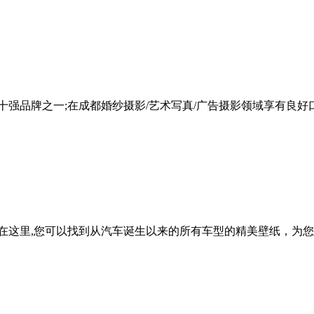
十强品牌之一;在成都婚纱摄影/艺术写真/广告摄影领域享有良好
在这里,您可以找到从汽车诞生以来的所有车型的精美壁纸，为