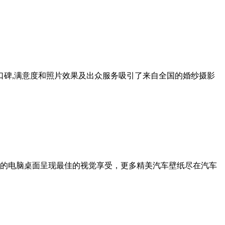
口碑,满意度和照片效果及出众服务吸引了来自全国的婚纱摄影
您的电脑桌面呈现最佳的视觉享受，更多精美汽车壁纸尽在汽车