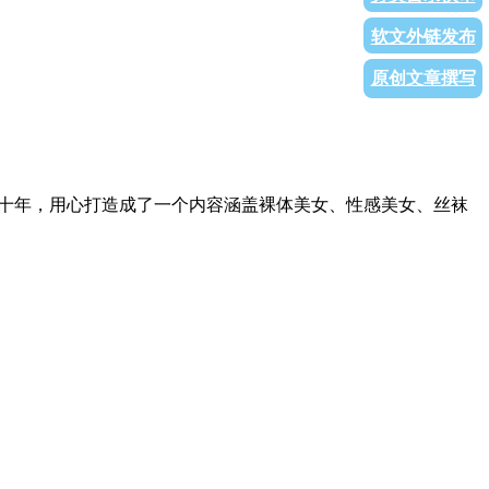
软文外链发布
原创文章撰写
历经十年，用心打造成了一个内容涵盖裸体美女、性感美女、丝袜