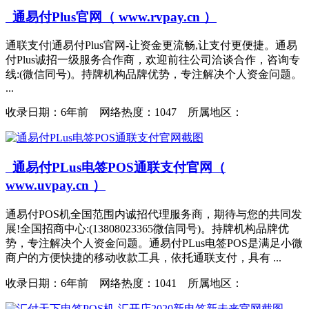
通易付Plus官网（ www.rvpay.cn ）
通联支付|通易付Plus官网-让资金更流畅,让支付更便捷。通易
付Plus诚招一级服务合作商，欢迎前往公司洽谈合作，咨询专
线:(微信同号)。持牌机构品牌优势，专注解决个人资金问题。
...
收录日期：
6年前 网络热度：1047 所属地区：
通易付PLus电签POS通联支付官网（
www.uvpay.cn ）
通易付POS机全国范围内诚招代理服务商，期待与您的共同发
展!全国招商中心:(13808023365微信同号)。持牌机构品牌优
势，专注解决个人资金问题。通易付PLus电签POS是满足小微
商户的方便快捷的移动收款工具，依托通联支付，具有 ...
收录日期：
6年前 网络热度：1041 所属地区：