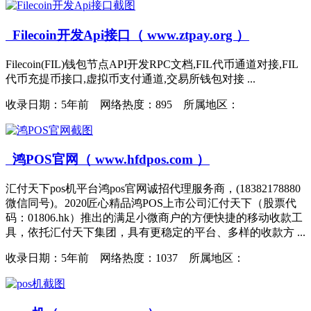
Filecoin开发Api接口（ www.ztpay.org ）
Filecoin(FIL)钱包节点API开发RPC文档,FIL代币通道对接,FIL
代币充提币接口,虚拟币支付通道,交易所钱包对接 ...
收录日期：
5年前 网络热度：895 所属地区：
鸿POS官网（ www.hfdpos.com ）
汇付天下pos机平台鸿pos官网诚招代理服务商，(18382178880
微信同号)。2020匠心精品鸿POS上市公司汇付天下（股票代
码：01806.hk）推出的满足小微商户的方便快捷的移动收款工
具，依托汇付天下集团，具有更稳定的平台、多样的收款方 ...
收录日期：
5年前 网络热度：1037 所属地区：