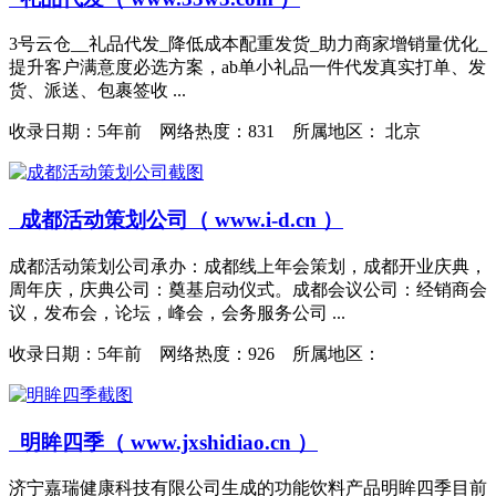
3号云仓__礼品代发_降低成本配重发货_助力商家增销量优化_
提升客户满意度必选方案，ab单小礼品一件代发真实打单、发
货、派送、包裹签收 ...
收录日期：
5年前 网络热度：831 所属地区： 北京
成都活动策划公司（ www.i-d.cn ）
成都活动策划公司承办：成都线上年会策划，成都开业庆典，
周年庆，庆典公司：奠基启动仪式。成都会议公司：经销商会
议，发布会，论坛，峰会，会务服务公司 ...
收录日期：
5年前 网络热度：926 所属地区：
明眸四季（ www.jxshidiao.cn ）
济宁嘉瑞健康科技有限公司生成的功能饮料产品明眸四季目前