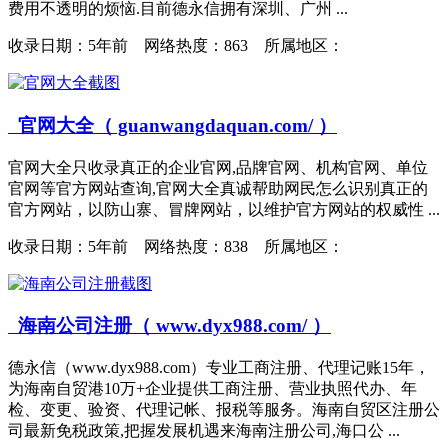
费用不透明的烦恼.目前德永信拥有深圳、广州 ...
收录日期：
5年前 网络热度：863 所属地区：
官网大全（ guanwangdaquan.com/ ）
官网大全只收录真正的企业官网,品牌官网、机构官网、单位
官网等官方网站查询,官网大全真诚帮助网民怎么识别真正的
官方网站，以防山寨、冒牌网站，以维护官方网站的权威性 ...
收录日期：
5年前 网络热度：838 所属地区：
海南公司注册（ www.dyx988.com/ ）
德永信（www.dyx988.com）专业工商注册、代理记账15年，
为海南自贸港10万+企业提供工商注册、营业执照代办、年
检、变更、验资、代理记帐、报税等服务。海南自贸区注册公
司最新免税政策,把握发展机遇来海南注册公司,海口公 ...