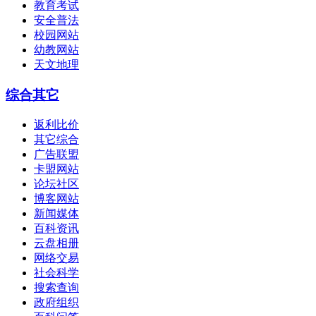
教育考试
安全普法
校园网站
幼教网站
天文地理
综合其它
返利比价
其它综合
广告联盟
卡盟网站
论坛社区
博客网站
新闻媒体
百科资讯
云盘相册
网络交易
社会科学
搜索查询
政府组织