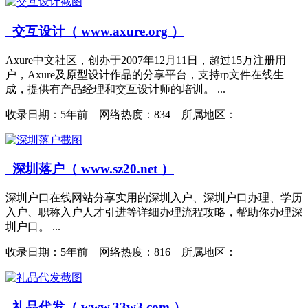
交互设计（ www.axure.org ）
Axure中文社区，创办于2007年12月11日，超过15万注册用
户，Axure及原型设计作品的分享平台，支持rp文件在线生
成，提供有产品经理和交互设计师的培训。 ...
收录日期：
5年前 网络热度：834 所属地区：
深圳落户（ www.sz20.net ）
深圳户口在线网站分享实用的深圳入户、深圳户口办理、学历
入户、职称入户人才引进等详细办理流程攻略，帮助你办理深
圳户口。 ...
收录日期：
5年前 网络热度：816 所属地区：
礼品代发（ www.33w3.com ）