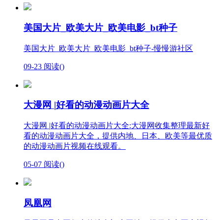
美国大片_欧美大片_欧美电影_bt种子
美国大片_欧美大片_欧美电影_bt种子-慢慢游社区
09-23
阅读(
)
大漫网 |好看的动漫动画片大全
大漫网 |好看的动漫动画片大全:大漫网收集整理最新好
看的动漫动画片大全，提供内地、日本、欧美等最优质
的动漫动画片视频在线观看。
05-07
阅读(
)
凤凰网