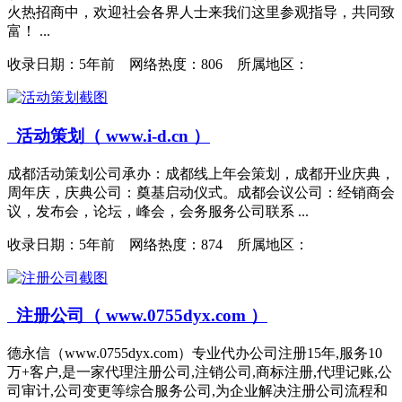
火热招商中，欢迎社会各界人士来我们这里参观指导，共同致
富！ ...
收录日期：
5年前 网络热度：806 所属地区：
活动策划（ www.i-d.cn ）
成都活动策划公司承办：成都线上年会策划，成都开业庆典，
周年庆，庆典公司：奠基启动仪式。成都会议公司：经销商会
议，发布会，论坛，峰会，会务服务公司联系 ...
收录日期：
5年前 网络热度：874 所属地区：
注册公司（ www.0755dyx.com ）
德永信（www.0755dyx.com）专业代办公司注册15年,服务10
万+客户,是一家代理注册公司,注销公司,商标注册,代理记账,公
司审计,公司变更等综合服务公司,为企业解决注册公司流程和