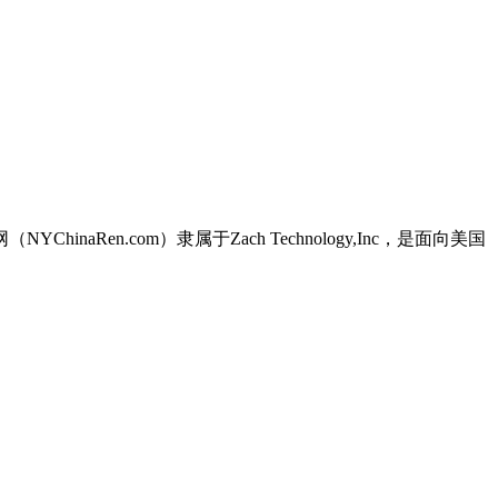
NYChinaRen.com）隶属于Zach Technology,Inc，是面向美国