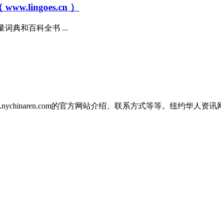
.lingoes.cn ）
下载海量词典和百科全书 ...
讯网 www.nychinaren.com的官方网站介绍、联系方式等等。纽约华人资讯网（