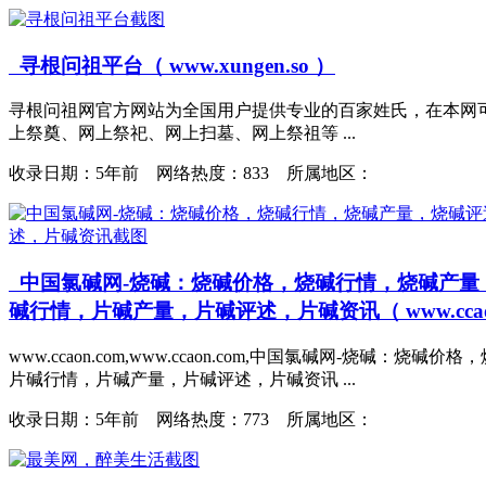
寻根问祖平台（ www.xungen.so ）
寻根问祖网官方网站为全国用户提供专业的百家姓氏，在本网可
上祭奠、网上祭祀、网上扫墓、网上祭祖等 ...
收录日期：
5年前 网络热度：833 所属地区：
中国氯碱网-烧碱：烧碱价格，烧碱行情，烧碱产量
碱行情，片碱产量，片碱评述，片碱资讯（ www.ccaon
www.ccaon.com,www.ccaon.com,中国氯碱
片碱行情，片碱产量，片碱评述，片碱资讯 ...
收录日期：
5年前 网络热度：773 所属地区：