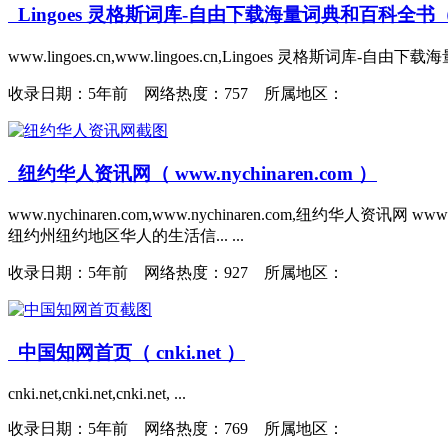
Lingoes 灵格斯词库-自由下载海量词典和百科全书（ www
www.lingoes.cn,www.lingoes.cn,Lingoes 灵格斯词库-自由
收录日期：
5年前 网络热度：757 所属地区：
纽约华人资讯网（ www.nychinaren.com ）
www.nychinaren.com,www.nychinaren.com,纽约华人资
纽约州纽约地区华人的生活信... ...
收录日期：
5年前 网络热度：927 所属地区：
中国知网首页（ cnki.net ）
cnki.net,cnki.net,cnki.net, ...
收录日期：
5年前 网络热度：769 所属地区：