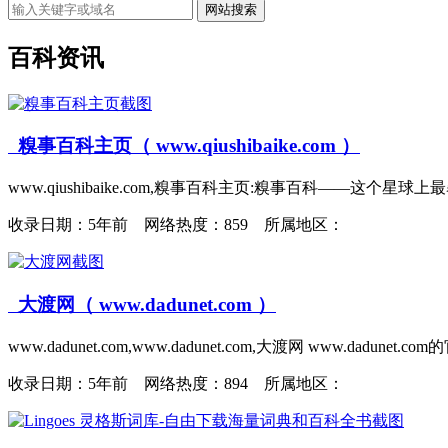
网站搜索
百科资讯
糗事百科主页（ www.qiushibaike.com ）
www.qiushibaike.com,糗事百科主页:糗事百科——这
收录日期：
5年前 网络热度：859 所属地区：
大渡网（ www.dadunet.com ）
www.dadunet.com,www.dadunet.com,大渡网 www.dadun
收录日期：
5年前 网络热度：894 所属地区：