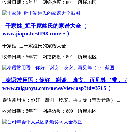
收录日期：
5年前 网络热度：801 所属地区：
千家姓_近千家姓氏的家谱大全（
www.jiapu.best198.com/e/ ）
千家姓_近千家姓氏的家谱大全 ...
收录日期：
5年前 网络热度：801 所属地区：
泰语常用语：你好、谢谢、晚安、再见等（带...（
www.taiguoyu.com/news/view.asp?id=3765 ）
泰语常用语：你好、谢谢、晚安、再见等（带发音版） ...
收录日期：
5年前 网络热度：800 所属地区：