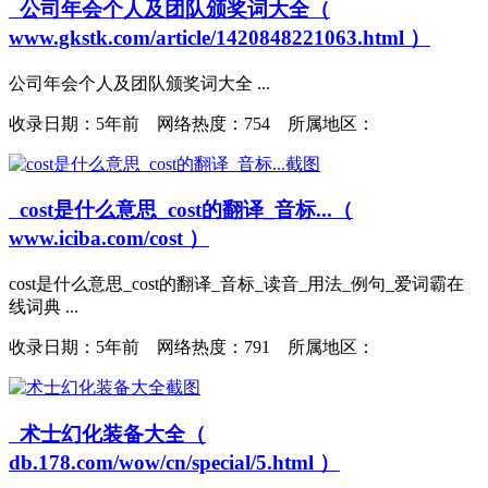
公司年会个人及团队颁奖词大全（
www.gkstk.com/article/1420848221063.html ）
公司年会个人及团队颁奖词大全 ...
收录日期：
5年前 网络热度：754 所属地区：
cost是什么意思_cost的翻译_音标...（
www.iciba.com/cost ）
cost是什么意思_cost的翻译_音标_读音_用法_例句_爱词霸在
线词典 ...
收录日期：
5年前 网络热度：791 所属地区：
术士幻化装备大全（
db.178.com/wow/cn/special/5.html ）