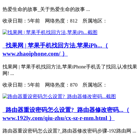
热爱生命的故事_关于热爱生命的故事 ...
收录日期：
5年前 网络热度：812 所属地区：
找果网 | 苹果手机找回方法,苹果iPh...（
www.zhaoiphone.com/ ）
找果网 | 苹果手机找回方法,苹果iPhone手机丢了找回,认准找果
网! ...
收录日期：
5年前 网络热度：870 所属地区：
路由器重设密码怎么设置?_路由器修改密码...（
www.192ly.com/qiu-zhu/cx-sz-r-mm.html ）
路由器重设密码怎么设置?_路由器修改密码步骤-192路由网 ...