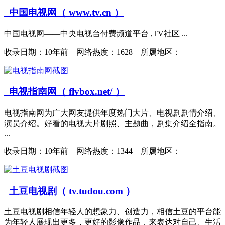
中国电视网（ www.tv.cn ）
中国电视网——中央电视台付费频道平台 ,TV社区 ...
收录日期：
10年前 网络热度：1628 所属地区：
电视指南网（ flvbox.net/ ）
电视指南网为广大网友提供年度热门大片、电视剧剧情介绍、
演员介绍。好看的电视大片剧照、主题曲，剧集介绍全指南。
...
收录日期：
10年前 网络热度：1344 所属地区：
土豆电视剧（ tv.tudou.com ）
土豆电视剧相信年轻人的想象力、创造力，相信土豆的平台能
为年轻人展现出更多，更好的影像作品，来表达对自己、生活