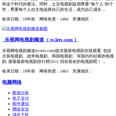
和这个时代的看法。同时，土豆电视剧提倡尊重“每个人”的个
性，尊重每个人自主地选择自己的生活，成为自己成长 ...
收录日期：
10年前 网络热度：1484 所属地区：
乐视网电视剧频道（ tv.letv.com ）
乐视网电视剧频道(tv.letv.com)提供最新电视剧在线观看. 包括
古装电视剧、战争电视剧、韩国电视剧、等国内外好看的电视
剧. 搜索最新电视剧排行榜2013, 找你喜欢的电视剧吧！ ...
收录日期：
10年前 网络热度：1463 所属地区：
电脑网络
数据分析
电子支付
邮件通信
网络安全
域名主机