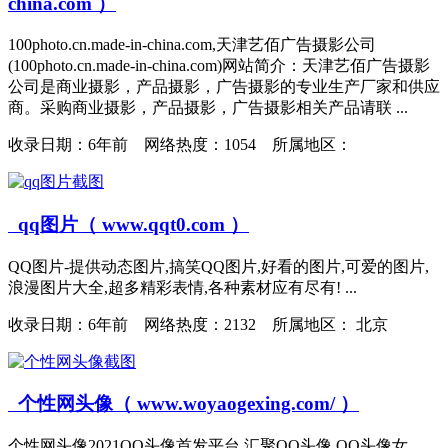
china.com ）
100photo.cn.made-in-china.com,天津艺佰广告摄影公司
(100photo.cn.made-in-china.com)网站简介：天津艺佰广告摄影
公司是商业摄影，产品摄影，广告摄影的专业生产厂家和供应
商。采购商业摄影，产品摄影，广告摄影相关产品请联 ...
收录日期：
6年前 网络热度：1054 所属地区：
qq图片（ www.qqt0.com ）
QQ图片-提供动态图片,搞笑QQ图片,好看的图片,可爱的图片,
浪漫图片大全,超多精彩表情,各种素材应有尽有! ...
收录日期：
6年前 网络热度：2132 所属地区： 北京
个性网头像（ www.woyaogexing.com/ ）
个性网头像2021QQ头像首发平台,汇聚QQ头像,QQ头像女