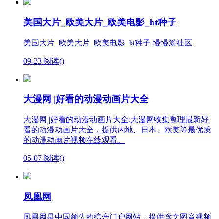
美国大片_欧美大片_欧美电影_bt种子
美国大片_欧美大片_欧美电影_bt种子-慢慢游社区
09-23
阅读(
)
大漫网 |好看的动漫动画片大全
大漫网 |好看的动漫动画片大全:大漫网收集整理最新好
看的动漫动画片大全，提供内地、日本、欧美等最优质
的动漫动画片视频在线观看。
05-07
阅读(
)
凤凰网
凤凰网是中国领先的综合门户网站，提供含文图音视频