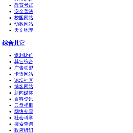
教育考试
安全普法
校园网站
幼教网站
天文地理
综合其它
返利比价
其它综合
广告联盟
卡盟网站
论坛社区
博客网站
新闻媒体
百科资讯
云盘相册
网络交易
社会科学
搜索查询
政府组织