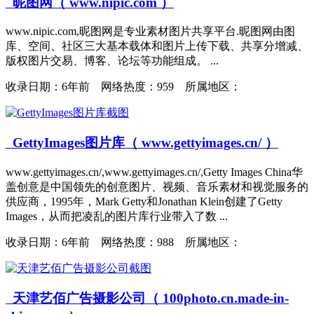
昵图网（ www.nipic.com ）
www.nipic.com,昵图网是专业素材图片共享平台.昵图网由图
库、空间、社区三大基本载体和图片上传下载、共享分增减、
版权图片交易、博客、论坛等功能组成。 ...
收录日期：
6年前 网络热度：959 所属地区：
GettyImages图片库（ www.gettyimages.cn/ ）
www.gettyimages.cn/,www.gettyimages.cn/,Getty Images China华
盖创意是中国领先的创意图片、视频、音乐素材和视觉服务的
供应商，1995年，Mark Getty和Jonathan Klein创建了Getty
Images，从而把凌乱的图片库行业带入了数 ...
收录日期：
6年前 网络热度：988 所属地区：
天津艺佰广告摄影公司（ 100photo.cn.made-in-