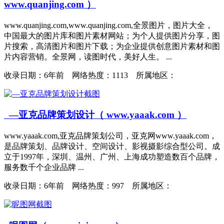
www.quanjing.com ）
www.quanjing.com,www.quanjing.com,全景图片，图片大全，
中国最大的图片库和图片素材网站；为个人提供图片分享，图
片搜索，高清图片和图片下载；为企业提供创意图片素材和图
片内容营销。全景网，读图时代，美好人生。 ...
收录日期：
6年前 网络热度：1113 所属地区：
—亚克品牌策划设计（ www.yaaak.com ）
www.yaaak.com,亚克品牌策划公司，亚克网www.yaaak.com，
是品牌策划、品牌设计、空间设计、影视摄影综合型公司。成
立于1997年，深圳、温州、广州、上海成功塑造数百个品牌，
服务数千个企业品牌 ...
收录日期：
6年前 网络热度：997 所属地区：