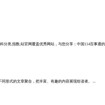
科分类,指数,站官网覆盖优秀网站，与您分享：中国114百事通的指数
形式的文章聚合，把丰富、有趣的内容展现给读者。 ...