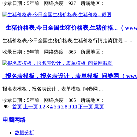
收录日期：
5年前 网络热度：927 所属地区：
生猪价格表,今日全国生猪价格表,生猪价格...（ www.shengzh
生猪价格表,今日全国生猪价格表,生猪价格行情走势预测,... ...
收录日期：
5年前 网络热度：863 所属地区：
报名表模板，报名表设计，表单模板_问卷网（ www.wenjuan.c
报名表模板，报名表设计，表单模板_问卷网 ...
收录日期：
5年前 网络热度：865 所属地区：
99
首页
上一页
1
2
3
4
5
6
7
8
9
10
下一页
尾页
电脑网络
数据分析