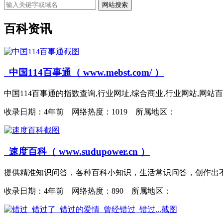
网站搜索
百科资讯
中国114百事通（ www.mebst.com/ ）
中国114百事通的指数查询,行业网址,综合商业,行业网站,网站百
收录日期：
4年前 网络热度：1019 所属地区：
速度百科（ www.sudupower.cn ）
提供精准知识问答，各种百科小知识，生活常识问答，创作出不同
收录日期：
4年前 网络热度：890 所属地区：