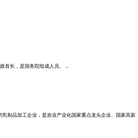
首长，是国务院组成人员。 ...
大的乳制品加工企业，是农业产业化国家重点龙头企业、国家高新