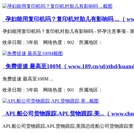
孕妇能用复印机吗？复印机对胎儿有影响吗 ...（ www.baobao0
孕妇能用复印机吗？复印机对胎儿有影响吗 - 怀孕注意事项 - 第一
收录日期：
5年前 网络热度：902 所属地区：
免费提速 最高至100M（ www.189.cn/sd/zthd/kuanda
免费提速 最高至100M ...
收录日期：
5年前 网络热度：901 所属地区：
APL船公司货物跟踪,APL货物跟踪,美...（ www.chuangong
APL船公司货物跟踪,APL货物跟踪,美国总统船公司货物跟踪查询 - 船公