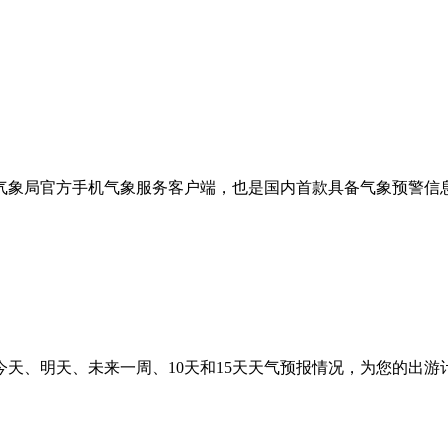
气象局官方手机气象服务客户端，也是国内首款具备气象预警信
、明天、未来一周、10天和15天天气预报情况，为您的出游计划