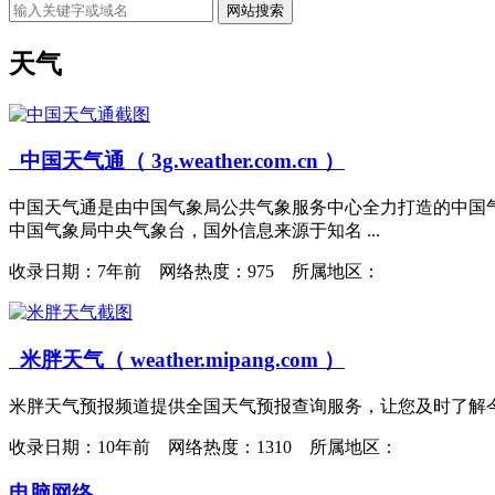
网站搜索
天气
中国天气通（ 3g.weather.com.cn ）
中国天气通是由中国气象局公共气象服务中心全力打造的中国
中国气象局中央气象台，国外信息来源于知名 ...
收录日期：
7年前 网络热度：975 所属地区：
米胖天气（ weather.mipang.com ）
米胖天气预报频道提供全国天气预报查询服务，让您及时了解今天
收录日期：
10年前 网络热度：1310 所属地区：
电脑网络