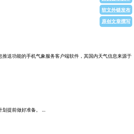
软文外链发布
原创文章撰写
息推送功能的手机气象服务客户端软件，其国内天气信息来源于
提前做好准备。 ...