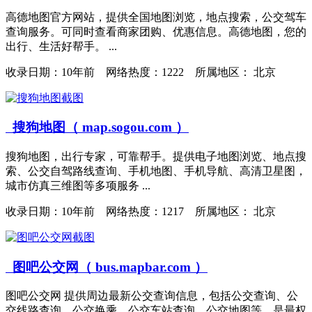
高德地图官方网站，提供全国地图浏览，地点搜索，公交驾车
查询服务。可同时查看商家团购、优惠信息。高德地图，您的
出行、生活好帮手。 ...
收录日期：
10年前 网络热度：1222 所属地区： 北京
搜狗地图（ map.sogou.com ）
搜狗地图，出行专家，可靠帮手。提供电子地图浏览、地点搜
索、公交自驾路线查询、手机地图、手机导航、高清卫星图，
城市仿真三维图等多项服务 ...
收录日期：
10年前 网络热度：1217 所属地区： 北京
图吧公交网（ bus.mapbar.com ）
图吧公交网 提供周边最新公交查询信息，包括公交查询、公
交线路查询、公交换乘、公交车站查询、公交地图等，是最权