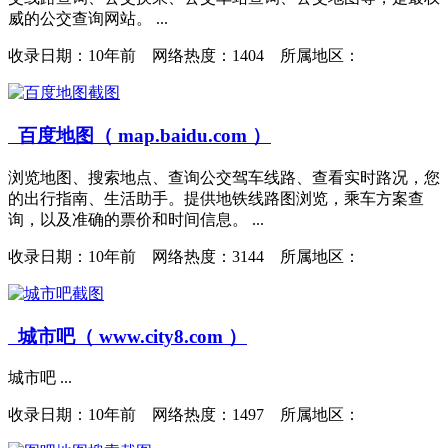
威的公交查询网站。 ...
收录日期：
10年前 网络热度：1404 所属地区：
百度地图（ map.baidu.com ）
浏览地图、搜索地点、查询公交驾车线路、查看实时路况，您
的出行指南、生活助手。提供地铁线路图浏览，乘车方案查
询，以及准确的票价和时间信息。 ...
收录日期：
10年前 网络热度：3144 所属地区：
城市吧（ www.city8.com ）
城市吧 ...
收录日期：
10年前 网络热度：1497 所属地区：