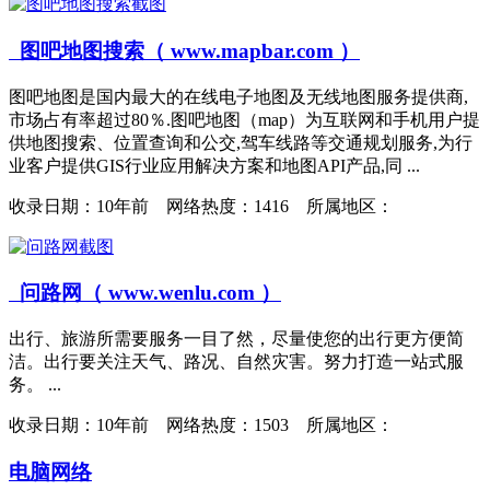
图吧地图搜索（ www.mapbar.com ）
图吧地图是国内最大的在线电子地图及无线地图服务提供商,
市场占有率超过80％.图吧地图（map）为互联网和手机用户提
供地图搜索、位置查询和公交,驾车线路等交通规划服务,为行
业客户提供GIS行业应用解决方案和地图API产品,同 ...
收录日期：
10年前 网络热度：1416 所属地区：
问路网（ www.wenlu.com ）
出行、旅游所需要服务一目了然，尽量使您的出行更方便简
洁。出行要关注天气、路况、自然灾害。努力打造一站式服
务。 ...
收录日期：
10年前 网络热度：1503 所属地区：
电脑网络