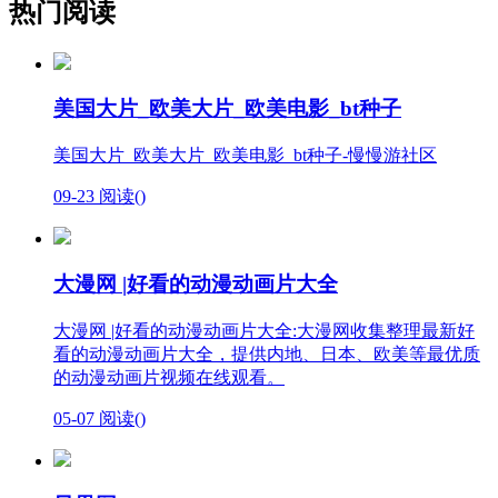
热门阅读
美国大片_欧美大片_欧美电影_bt种子
美国大片_欧美大片_欧美电影_bt种子-慢慢游社区
09-23
阅读(
)
大漫网 |好看的动漫动画片大全
大漫网 |好看的动漫动画片大全:大漫网收集整理最新好
看的动漫动画片大全，提供内地、日本、欧美等最优质
的动漫动画片视频在线观看。
05-07
阅读(
)